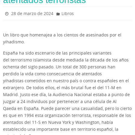
28 de marzo de 2024
Libros
Un libro que homenajea a los cientos de asesinados por el
yihadismo.
España ha sido escenario de las principales variantes
del terrorismo islamista desde mediada la década de los años
ochenta del siglo pasado. Un total de 300 personas han
perdido la vida como consecuencia de atentados
yihadistas cometidos en nuestro país o contra españoles en el
extranjero. De todos ellos, el más brutal fue el del 11-M en
Madrid. Justo ese día, la Audiencia Nacional estaba a punto de
juzgar a 24 individuos por pertenecer a una célula de Al
Qaeda en España. Puede parecer una casualidad, pero lo cierto
es que en 1994 esta organización terrorista, responsable de los
atentados del 11-S en Nueva York y Washington, había
establecido una importante base en territorio español, la