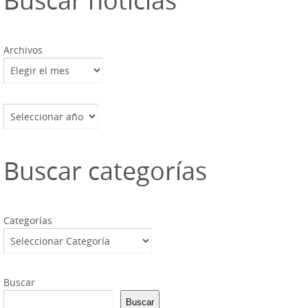
Archivos
Archivos
Buscar categorías
Categorías
Buscar
Buscar