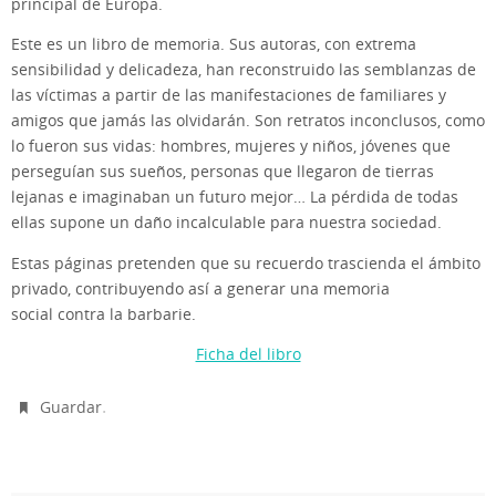
principal de Europa.
Este es un libro de memoria. Sus autoras, con extrema
sensibilidad y delicadeza, han reconstruido las semblanzas de
las víctimas a partir de las manifestaciones de familiares y
amigos que jamás las olvidarán. Son retratos inconclusos, como
lo fueron sus vidas: hombres, mujeres y niños, jóvenes que
perseguían sus sueños, personas que llegaron de tierras
lejanas e imaginaban un futuro mejor… La pérdida de todas
ellas supone un daño incalculable para nuestra sociedad.
Estas páginas pretenden que su recuerdo trascienda el ámbito
privado, contribuyendo así a generar una memoria
social contra la barbarie.
Ficha del libro
.
Guardar