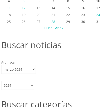
4
5
6
7
8
9
10
11
12
13
14
15
16
17
18
19
20
21
22
23
24
25
26
27
28
29
30
31
« Ene
Abr »
Buscar noticias
Archivos
Archivos
Buscar categorías