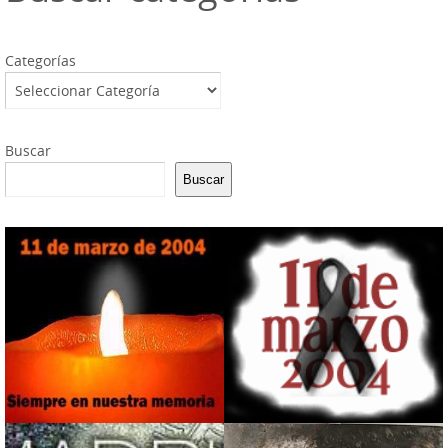
Categorías
Buscar
Buscar