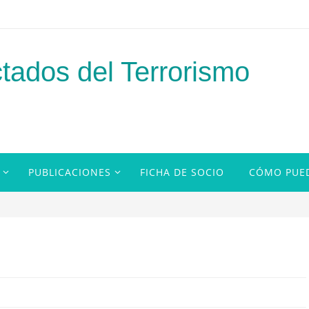
tados del Terrorismo
PUBLICACIONES
FICHA DE SOCIO
CÓMO PUE