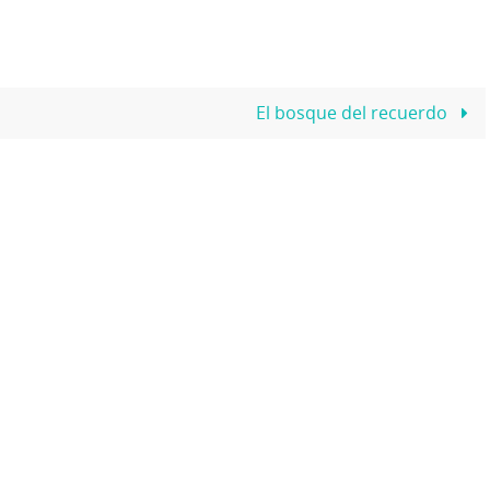
El bosque del recuerdo