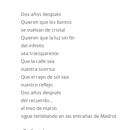
Dos años después
Quieren que los llantos
se vuelvan de cristal
Quieren que la luz sin fin
del infinito
sea transparente
Que la calle sea
vuestra sonrisa
Que el rayo de sol sea
vuestro reflejo
Dos años después
del recuerdo…
el mes de marzo
sigue temblando en las entrañas de Madrid.