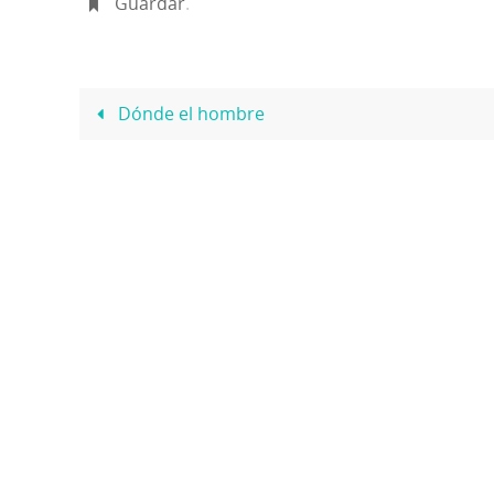
Guardar
.
Dónde el hombre