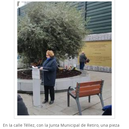
En la calle Téllez, con la Junta Municipal de Retiro, una pieza