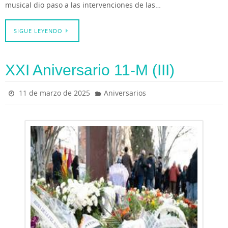
musical dio paso a las intervenciones de las…
SIGUE LEYENDO
XXI Aniversario 11-M (III)
11 de marzo de 2025
Aniversarios