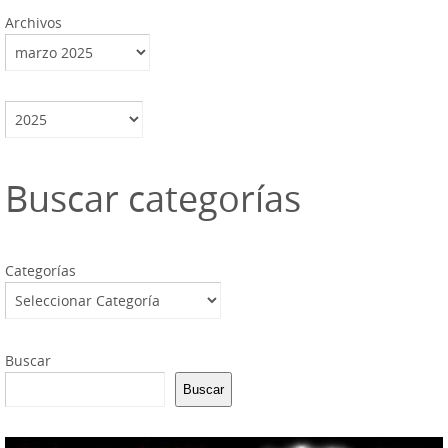
Archivos
Archivos
Buscar categorías
Categorías
Buscar
Buscar