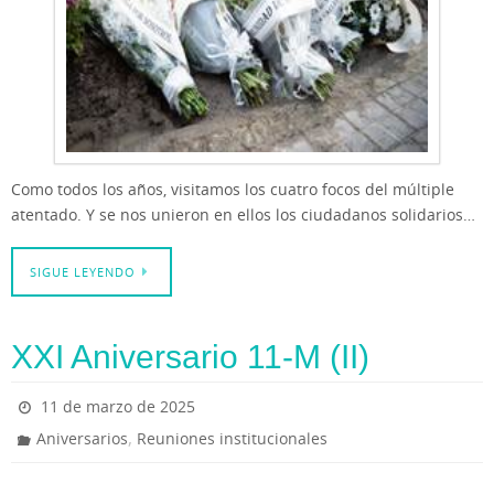
Como todos los años, visitamos los cuatro focos del múltiple
atentado. Y se nos unieron en ellos los ciudadanos solidarios…
SIGUE LEYENDO
XXI Aniversario 11-M (II)
11 de marzo de 2025
,
Aniversarios
Reuniones institucionales