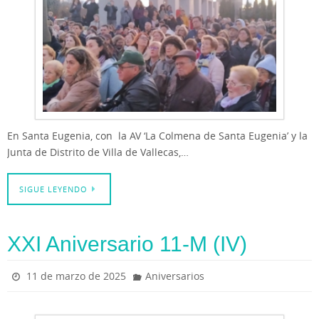
En Santa Eugenia, con la AV ‘La Colmena de Santa Eugenia’ y la
Junta de Distrito de Villa de Vallecas,…
SIGUE LEYENDO
XXI Aniversario 11-M (IV)
11 de marzo de 2025
Aniversarios