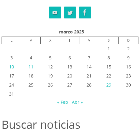
marzo 2025
L
M
X
J
V
S
D
1
2
3
4
5
6
7
8
9
10
11
12
13
14
15
16
17
18
19
20
21
22
23
24
25
26
27
28
29
30
31
« Feb
Abr »
Buscar noticias