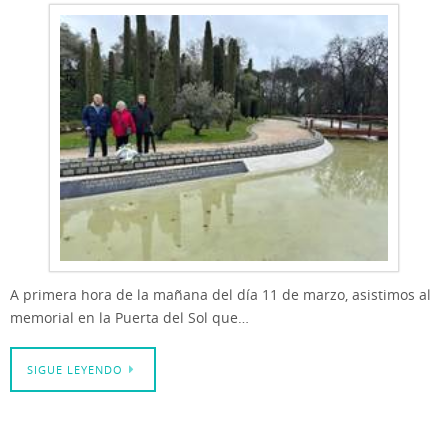
A primera hora de la mañana del día 11 de marzo, asistimos al
memorial en la Puerta del Sol que…
SIGUE LEYENDO