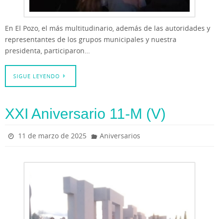
En El Pozo, el más multitudinario, además de las autoridades y
representantes de los grupos municipales y nuestra
presidenta, participaron…
SIGUE LEYENDO
XXI Aniversario 11-M (V)
11 de marzo de 2025
Aniversarios