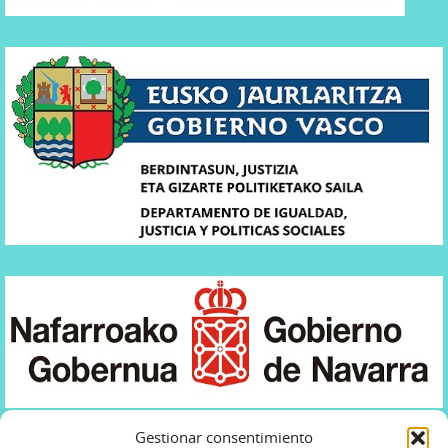
Gestionar consentimiento