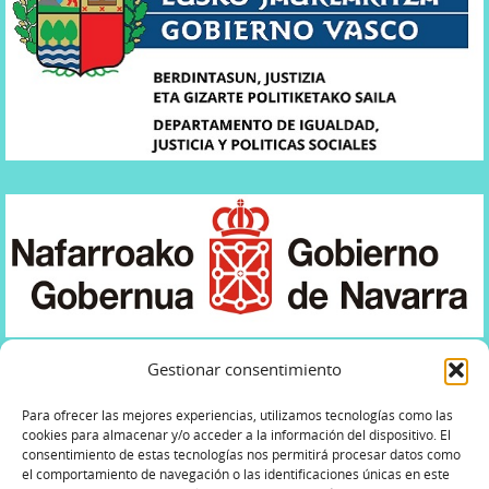
Gestionar consentimiento
Para ofrecer las mejores experiencias, utilizamos tecnologías como las
cookies para almacenar y/o acceder a la información del dispositivo. El
consentimiento de estas tecnologías nos permitirá procesar datos como
POLÍTICA DE PRIVACIDAD
AVISO LEGAL
el comportamiento de navegación o las identificaciones únicas en este