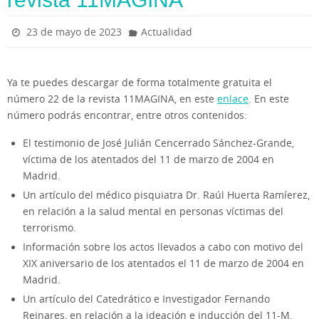
23 de mayo de 2023
Actualidad
Ya te puedes descargar de forma totalmente gratuita el
número 22 de la revista 11MAGINA, en este
enlace
. En este
número podrás encontrar, entre otros contenidos:
El testimonio de José Julián Cencerrado Sánchez-Grande,
víctima de los atentados del 11 de marzo de 2004 en
Madrid.
Un artículo del médico pisquiatra Dr. Raúl Huerta Ramíerez,
en relación a la salud mental en personas víctimas del
terrorismo.
Información sobre los actos llevados a cabo con motivo del
XIX aniversario de los atentados el 11 de marzo de 2004 en
Madrid.
Un artículo del Catedrático e Investigador Fernando
Reinares, en relación a la ideación e inducción del 11-M.