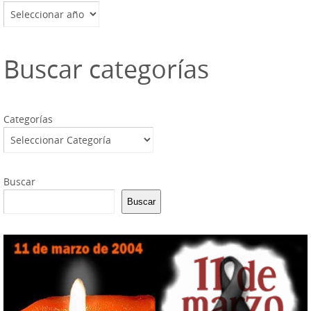
Archivos
Buscar categorías
Categorías
Buscar
Buscar