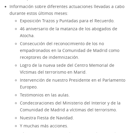
Información sobre diferentes actuaciones llevadas a cabo
durante estos últimos meses:
Exposición Trazos y Puntadas para el Recuerdo.
46 aniversario de la matanza de los abogados de
Atocha.
Consecución del reconocimiento de los no
empadronados en la Comunidad de Madrid como
receptores de indemnización.
Logro de la nueva sede del Centro Memorial de
Víctimas del terrorismo en Marid.
Intervención de nuestro Presidente en el Parlamento
Europeo.
Testimonios en las aulas.
Condecoraciones del Ministerio del Interior y de la
Comunidad de Madrid a víctimas del terrorismo.
Nuestra Fiesta de Navidad.
Y muchas más acciones.