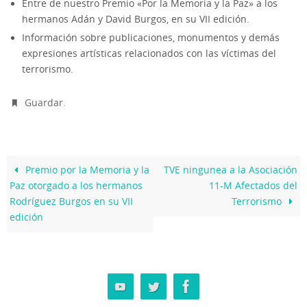
Entre de nuestro Premio «Por la Memoria y la Paz» a los
hermanos Adán y David Burgos, en su VII edición.
Información sobre publicaciones, monumentos y demás
expresiones artísticas relacionados con las víctimas del
terrorismo.
.
Guardar
Premio por la Memoria y la
TVE ningunea a la Asociación
Paz otorgado a los hermanos
11-M Afectados del
Rodríguez Burgos en su VII
Terrorismo
edición