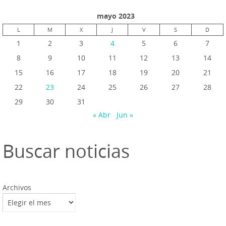
mayo 2023
L
M
X
J
V
S
D
1
2
3
4
5
6
7
8
9
10
11
12
13
14
15
16
17
18
19
20
21
22
23
24
25
26
27
28
29
30
31
« Abr
Jun »
Buscar noticias
Archivos