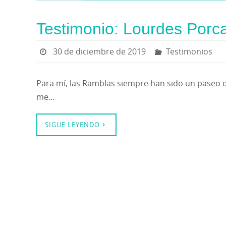
Testimonio: Lourdes Porc
30 de diciembre de 2019
Testimonios
Para mí, las Ramblas siempre han sido un paseo d
me…
SIGUE LEYENDO