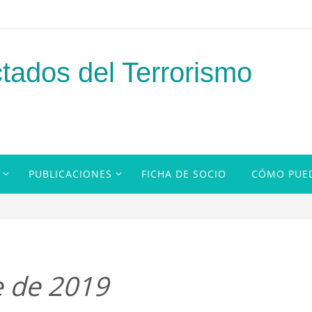
tados del Terrorismo
PUBLICACIONES
FICHA DE SOCIO
CÓMO PUE
e de 2019