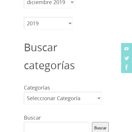
Archivos
Buscar
categorías
Categorías
Buscar
Buscar