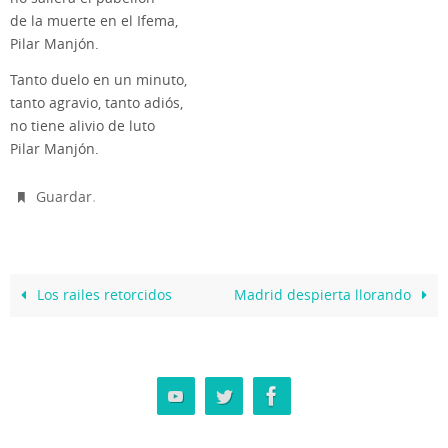
de la muerte en el Ifema,
Pilar Manjón.
Tanto duelo en un minuto,
tanto agravio, tanto adiós,
no tiene alivio de luto
Pilar Manjón.
.
Guardar
Los railes retorcidos
Madrid despierta llorando