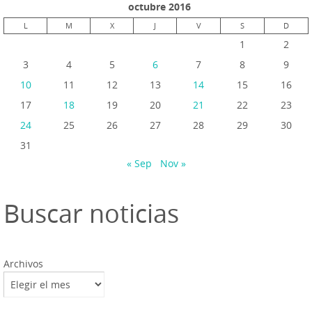
octubre 2016
L
M
X
J
V
S
D
1
2
3
4
5
6
7
8
9
10
11
12
13
14
15
16
17
18
19
20
21
22
23
24
25
26
27
28
29
30
31
« Sep
Nov »
Buscar noticias
Archivos