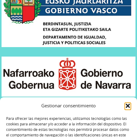
Gestionar consentimiento
Para ofrecer las mejores experiencias, utilizamos tecnologías como las
cookies para almacenar y/o acceder a la información del dispositivo. El
consentimiento de estas tecnologías nos permitirá procesar datos como
POLÍTICA DE PRIVACIDAD
AVISO LEGAL
el comportamiento de navegación o las identificaciones únicas en este