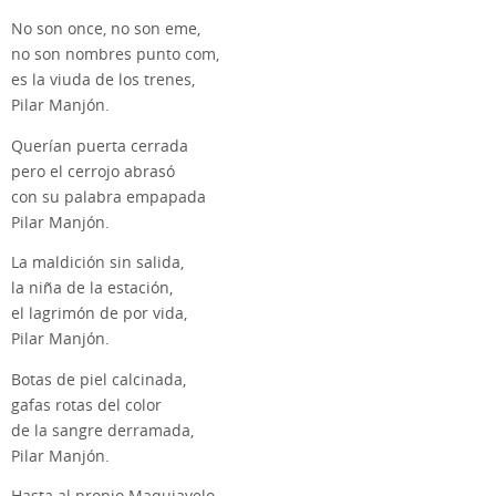
No son once, no son eme,
no son nombres punto com,
es la viuda de los trenes,
Pilar Manjón.
Querían puerta cerrada
pero el cerrojo abrasó
con su palabra empapada
Pilar Manjón.
La maldición sin salida,
la niña de la estación,
el lagrimón de por vida,
Pilar Manjón.
Botas de piel calcinada,
gafas rotas del color
de la sangre derramada,
Pilar Manjón.