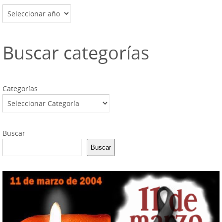
Archivos
Buscar categorías
Categorías
Buscar
Buscar